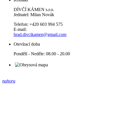
DÍVČÍ KÁMEN s.r.o.
Jednatel: Milan Novák
Telefon: +420 603 994 575
E-mail:
hrad.divcikamen@gmail.com
Otevírací doba
Pondělí - Neděle: 08.00 - 20.00
nahoru