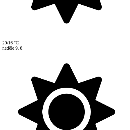
29/16 °C
neděle
9. 8.