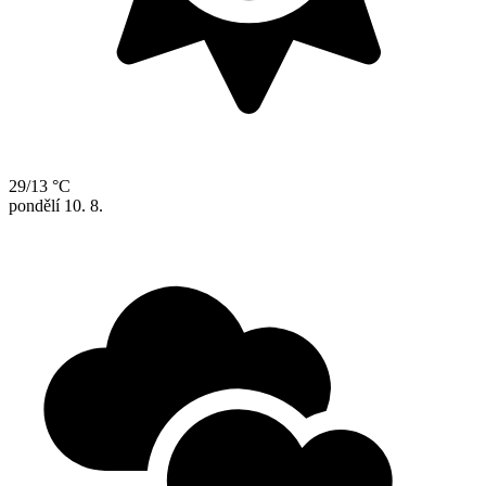
29/13 °C
pondělí
10. 8.