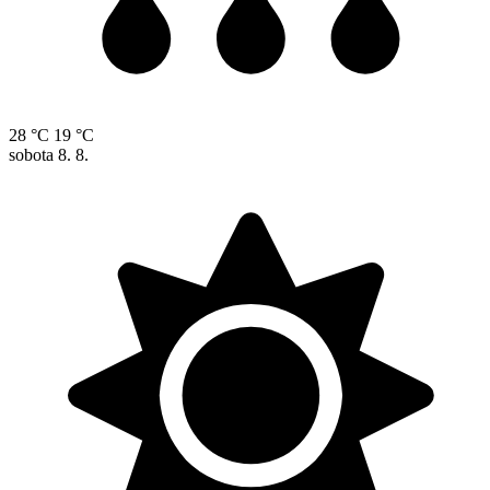
28 °C
19 °C
sobota
8. 8.