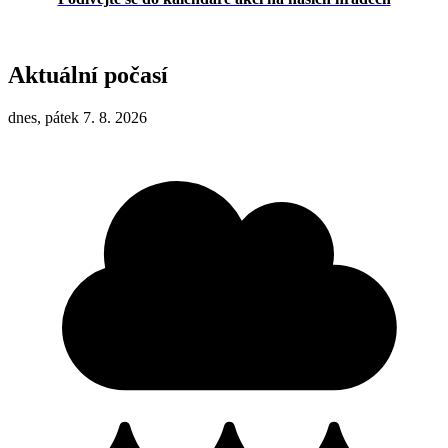
Aktuální počasí
dnes, pátek 7. 8. 2026