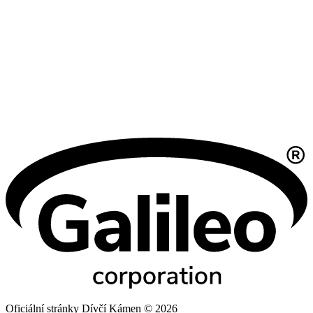
Oficiální stránky Dívčí Kámen © 2026