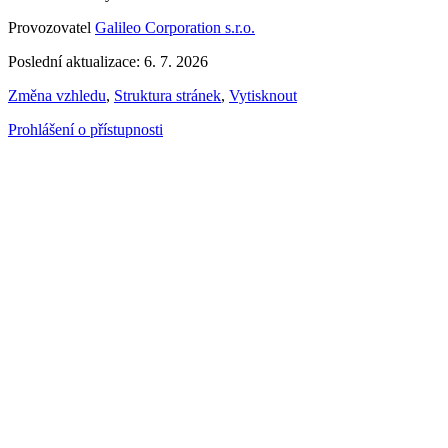
Provozovatel
Galileo Corporation s.r.o.
Poslední aktualizace: 6. 7. 2026
Změna vzhledu
,
Struktura stránek
,
Vytisknout
Prohlášení o přístupnosti