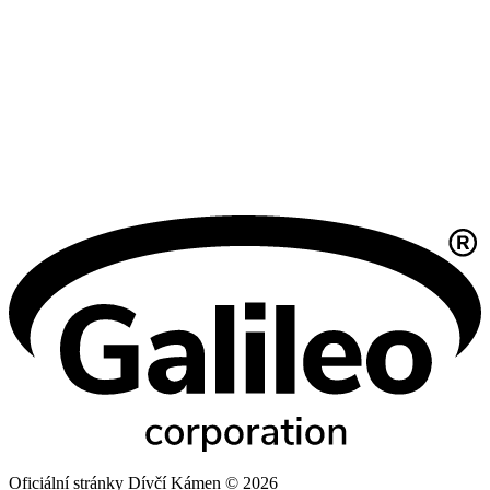
Oficiální stránky Dívčí Kámen © 2026