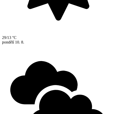
29/13 °C
pondělí
10. 8.