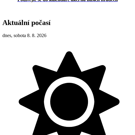
Aktuální počasí
dnes, sobota 8. 8. 2026