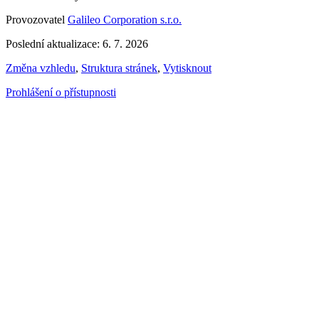
Provozovatel
Galileo Corporation s.r.o.
Poslední aktualizace: 6. 7. 2026
Změna vzhledu
,
Struktura stránek
,
Vytisknout
Prohlášení o přístupnosti