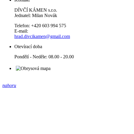
DÍVČÍ KÁMEN s.r.o.
Jednatel: Milan Novák
Telefon: +420 603 994 575
E-mail:
hrad.divcikamen@gmail.com
Otevírací doba
Pondělí - Neděle: 08.00 - 20.00
nahoru