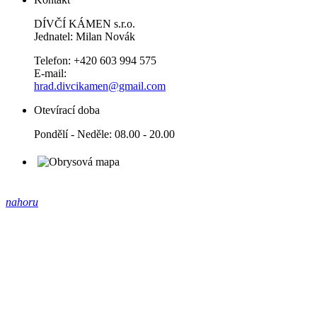
DÍVČÍ KÁMEN s.r.o.
Jednatel: Milan Novák
Telefon: +420 603 994 575
E-mail:
hrad.divcikamen@gmail.com
Otevírací doba
Pondělí - Neděle: 08.00 - 20.00
nahoru