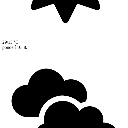
29/13 °C
pondělí
10. 8.