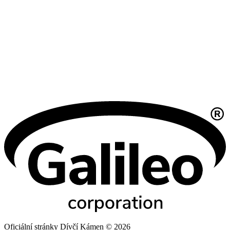
Oficiální stránky Dívčí Kámen © 2026