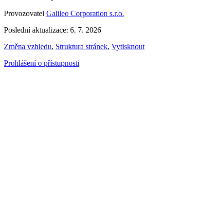
Provozovatel
Galileo Corporation s.r.o.
Poslední aktualizace: 6. 7. 2026
Změna vzhledu
,
Struktura stránek
,
Vytisknout
Prohlášení o přístupnosti