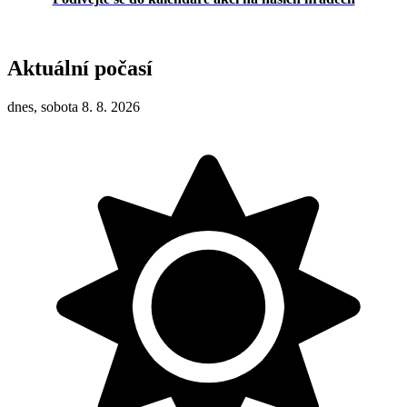
Aktuální počasí
dnes, sobota 8. 8. 2026