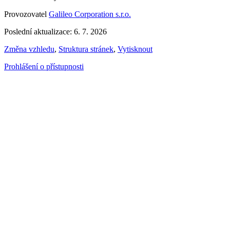
Provozovatel
Galileo Corporation s.r.o.
Poslední aktualizace: 6. 7. 2026
Změna vzhledu
,
Struktura stránek
,
Vytisknout
Prohlášení o přístupnosti