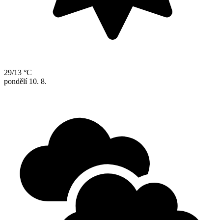
29/13 °C
pondělí
10. 8.