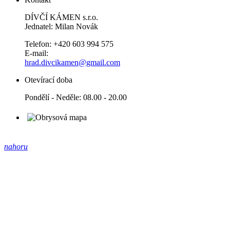
DÍVČÍ KÁMEN s.r.o.
Jednatel: Milan Novák
Telefon: +420 603 994 575
E-mail:
hrad.divcikamen@gmail.com
Otevírací doba
Pondělí - Neděle: 08.00 - 20.00
nahoru