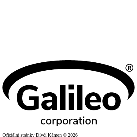
Oficiální stránky Dívčí Kámen © 2026