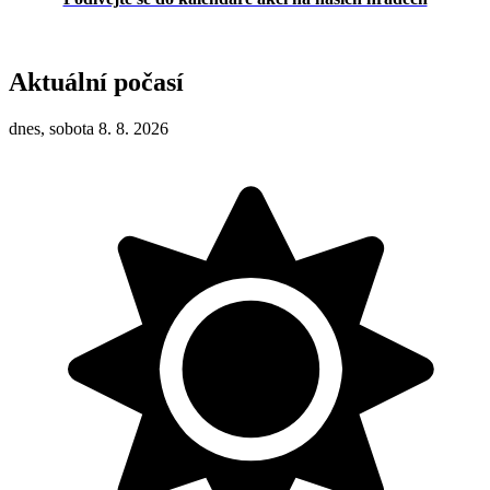
Aktuální počasí
dnes, sobota 8. 8. 2026