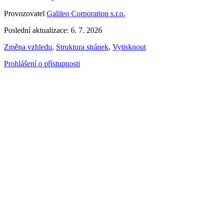
Provozovatel
Galileo Corporation s.r.o.
Poslední aktualizace: 6. 7. 2026
Změna vzhledu
,
Struktura stránek
,
Vytisknout
Prohlášení o přístupnosti