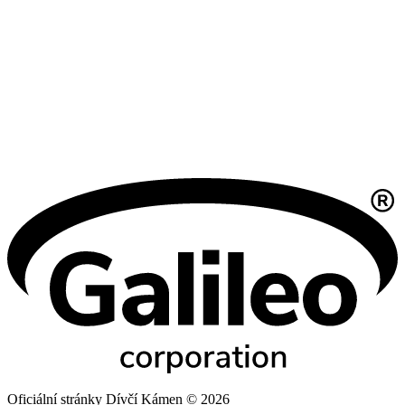
Oficiální stránky Dívčí Kámen © 2026