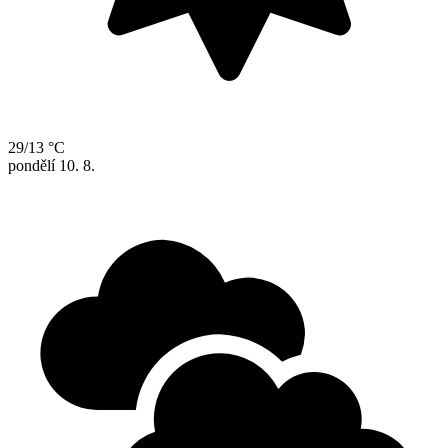
29/13 °C
pondělí
10. 8.