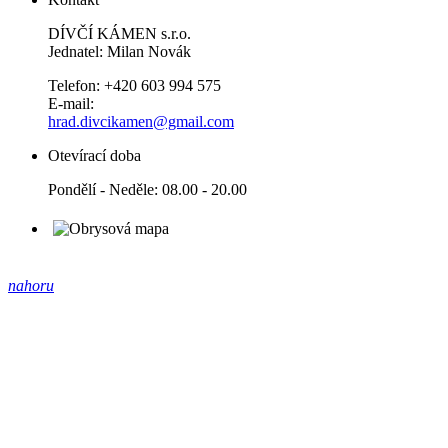
DÍVČÍ KÁMEN s.r.o.
Jednatel: Milan Novák
Telefon: +420 603 994 575
E-mail:
hrad.divcikamen@gmail.com
Otevírací doba
Pondělí - Neděle: 08.00 - 20.00
nahoru