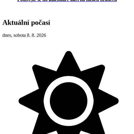
Aktuální počasí
dnes, sobota 8. 8. 2026