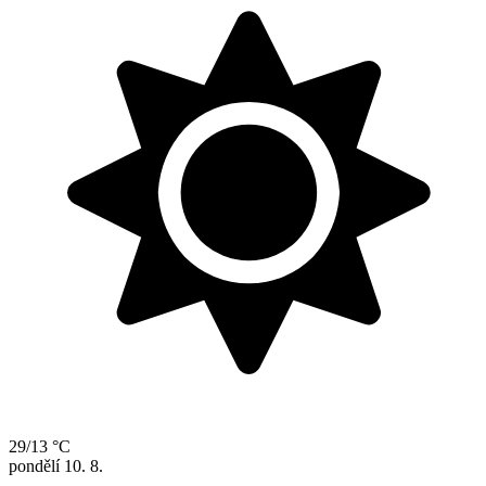
29/13 °C
pondělí
10. 8.