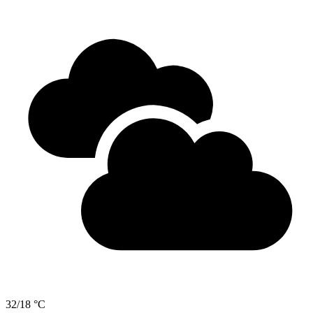
32/18 °C