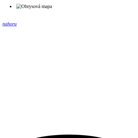
nahoru