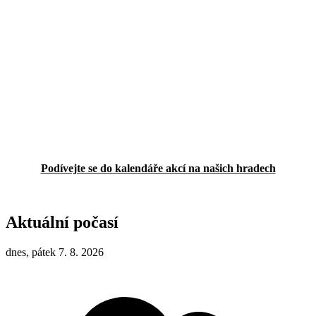
Podívejte se do kalendáře akcí na našich hradech
Aktuální počasí
dnes, pátek 7. 8. 2026