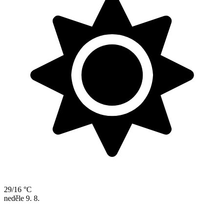
29/16 °C
neděle
9. 8.