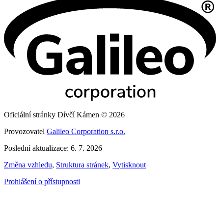
Oficiální stránky Dívčí Kámen © 2026
Provozovatel
Galileo Corporation s.r.o.
Poslední aktualizace: 6. 7. 2026
Změna vzhledu
,
Struktura stránek
,
Vytisknout
Prohlášení o přístupnosti