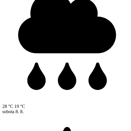
28 °C
19 °C
sobota
8. 8.