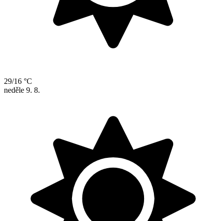
29/16 °C
neděle
9. 8.