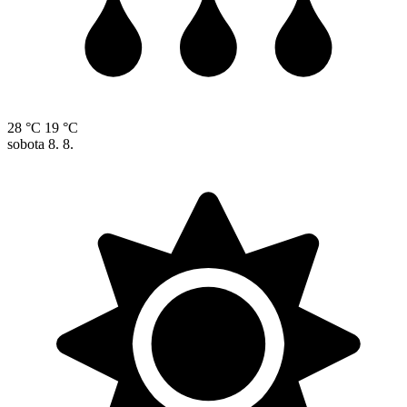
28 °C
19 °C
sobota
8. 8.