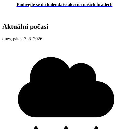
Podívejte se do kalendáře akcí na našich hradech
Aktuální počasí
dnes, pátek 7. 8. 2026