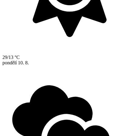
29/13 °C
pondělí
10. 8.